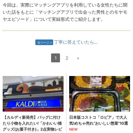
今回は、実際にマッチングアプリを利用している女性たちに聞
いた話をもとに「マッチングアプリで出会った男性とのモヤモ
ヤエピソード」について実録形式でご紹介します。
丁寧に答えていたら…
次ページ
1
2
»