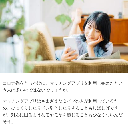
コロナ禍をきっかけに、マッチングアプリを利用し始めたとい
う人は多いのではないでしょうか。
マッチングアプリはさまざまなタイプの人が利用しているた
め、びっくりしたりドン引きしたりすることもしばしばです
が、対応に困るようなモヤモヤを感じることも少なくないんだ
そう。