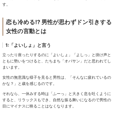
す。
恋も冷める!? 男性が思わずドン引きする
女性の言動とは
1:「よいしょ」と言う
立ったり座ったりするのに「よいしょ」「よしっ」と掛け声と
ともに勢いをつけると、たちまち「オバサン」だと思われてし
まいます。
女性の無意識な様子を見ると男性は、「そんなに疲れているの
かな？」と歳を感じるのです。
それなら、一休みする時は「ふーっ」と大きく息を吐くように
すると、リラックスもでき、自然な振る舞いになるので男性の
目にマイナスに映ることはなくなります。