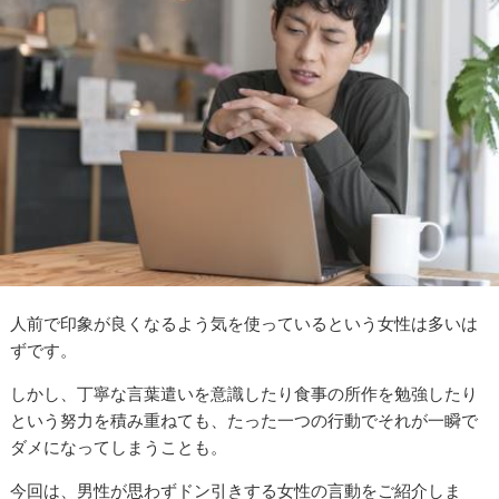
人前で印象が良くなるよう気を使っているという女性は多いは
ずです。
しかし、丁寧な言葉遣いを意識したり食事の所作を勉強したり
という努力を積み重ねても、たった一つの行動でそれが一瞬で
ダメになってしまうことも。
今回は、男性が思わずドン引きする女性の言動をご紹介しま