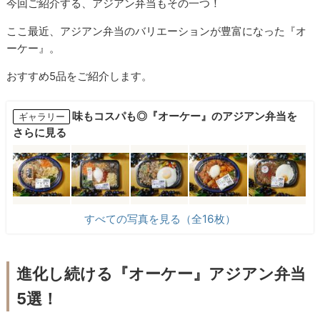
今回ご紹介する、アジアン弁当もその一つ！
ここ最近、アジアン弁当のバリエーションが豊富になった『オ
ーケー』。
おすすめ5品をご紹介します。
味もコスパも◎『オーケー』のアジアン弁当を
ギャラリー
さらに見る
すべての写真を見る（全16枚）
進化し続ける『オーケー』アジアン弁当
5選！