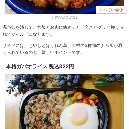
すべての画像
お肉がゴロゴロ♪
温泉卵を潰して、炒飯とお肉に絡めると、辛さがグッと抑えら
れてマイルドになります。
サイドには、もやしとほうれん草、大根の3種類のナムルが添
えられているのも、嬉しいポイントです。
本格ガパオライス 税込322円