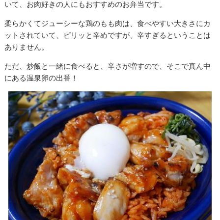
いて、お肉好きの人にもおすすめのお弁当です。
柔らかくてジューシーな鶏のもも肉は、食べやすい大きさにカ
ットされていて、ピリッと辛めですが、辛すぎるということは
ありません。
ただ、炒飯と一緒に食べると、辛さが増すので、そこで真ん中
にある温泉卵の出番！