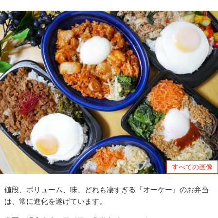
すべての画像
値段、ボリューム、味、どれも凄すぎる『オーケー』のお弁当
は、常に進化を遂げています。