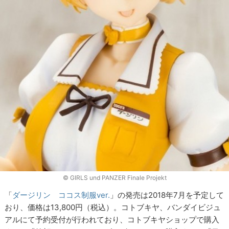
© GIRLS und PANZER Finale Projekt
「
ダージリン ココス制服ver.
」の発売は2018年7月を予定して
おり、価格は13,800円（税込）。コトブキヤ、バンダイビジュ
アルにて予約受付が行われており、コトブキヤショップで購入