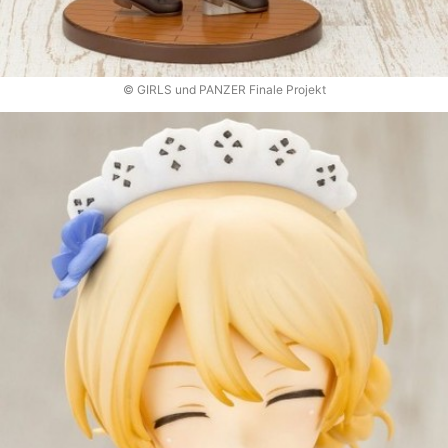
© GIRLS und PANZER Finale Projekt