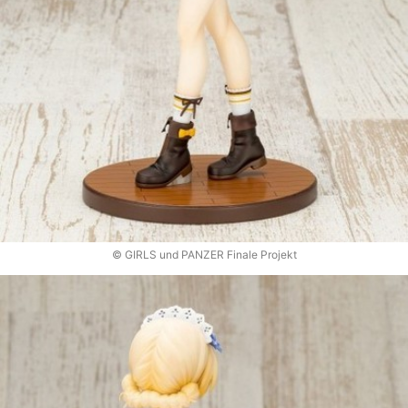
© GIRLS und PANZER Finale Projekt