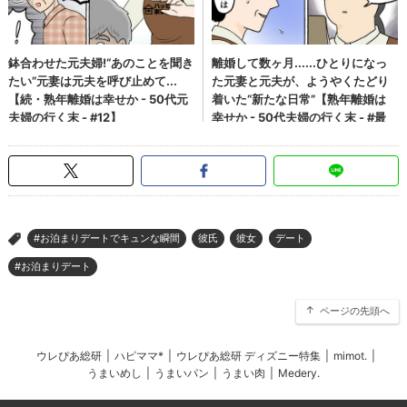
#お泊まりデートでキュンな瞬間
彼氏
彼女
デート
>
#お泊まりデート
ページの先頭へ
ウレぴあ総研
|
ハピママ*
|
ウレぴあ総研 ディズニー特集
|
mimot.
|
うまいめし
|
うまいパン
|
うまい肉
|
Medery.