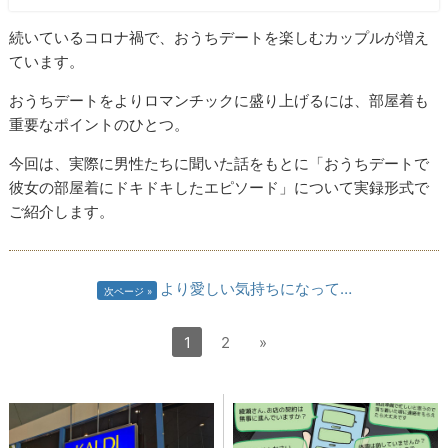
続いているコロナ禍で、おうちデートを楽しむカップルが増え
ています。
おうちデートをよりロマンチックに盛り上げるには、部屋着も
重要なポイントのひとつ。
今回は、実際に男性たちに聞いた話をもとに「おうちデートで
彼女の部屋着にドキドキしたエピソード」について実録形式で
ご紹介します。
より愛しい気持ちになって…
次ページ
1
2
»