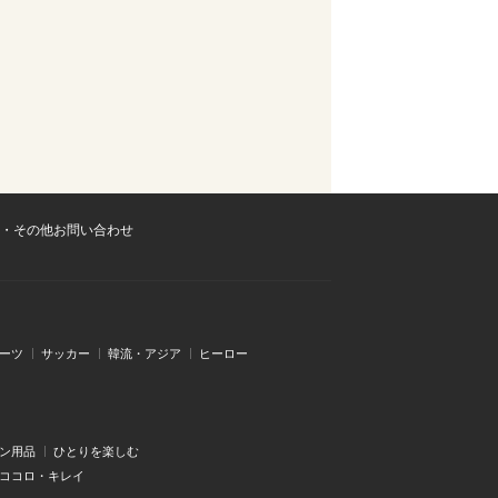
・その他お問い合わせ
ーツ
サッカー
韓流・アジア
ヒーロー
ン用品
ひとりを楽しむ
・ココロ・キレイ