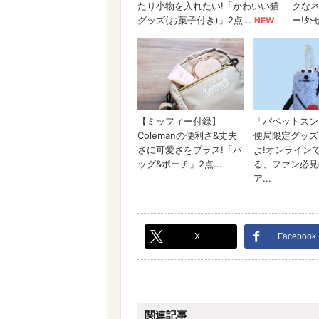
X
Facebook
関連記事