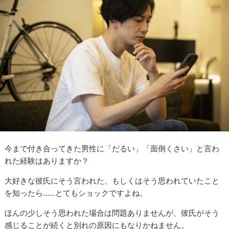
今まで付き合ってきた男性に「だるい」「面倒くさい」と言わ
れた経験はありますか？
大好きな彼氏にそう言われた、もしくはそう思われていたこと
を知ったら……とてもショックですよね。
ほんの少しそう思われた場合は問題ありませんが、彼氏がそう
感じることが続くと別れの原因にもなりかねません。