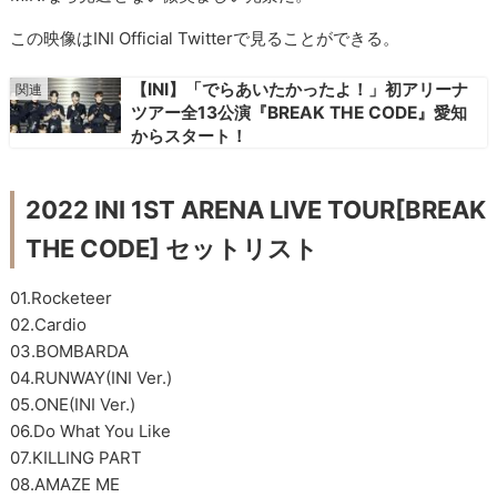
この映像はINI Official Twitterで見ることができる。
【INI】「でらあいたかったよ！」初アリーナ
ツアー全13公演『BREAK THE CODE』愛知
からスタート！
2022 INI 1ST ARENA LIVE TOUR[BREAK
THE CODE] セットリスト
01.Rocketeer
02.Cardio
03.BOMBARDA
04.RUNWAY(INI Ver.)
05.ONE(INI Ver.)
06.Do What You Like
07.KILLING PART
08.AMAZE ME