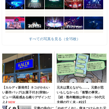
すべての写真を見る（全15枚）