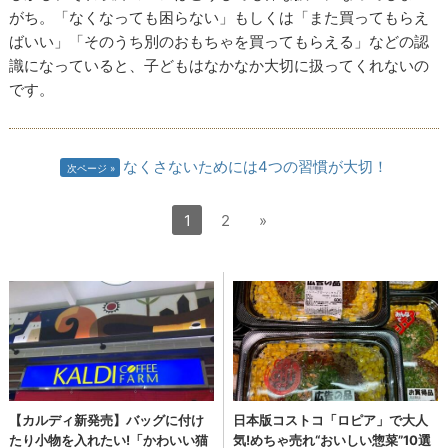
がち。「なくなっても困らない」もしくは「また買ってもらえ
ばいい」「そのうち別のおもちゃを買ってもらえる」などの認
識になっていると、子どもはなかなか大切に扱ってくれないの
です。
なくさないためには4つの習慣が大切！
次ページ
1
2
»