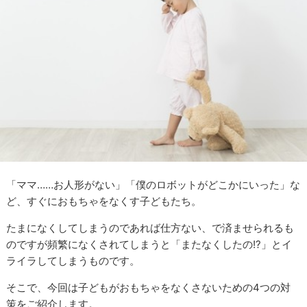
「ママ……お人形がない」「僕のロボットがどこかにいった」な
ど、すぐにおもちゃをなくす子どもたち。
たまになくしてしまうのであれば仕方ない、で済ませられるも
のですが頻繁になくされてしまうと「またなくしたの!?」とイ
ライラしてしまうものです。
そこで、今回は子どもがおもちゃをなくさないための4つの対
策をご紹介します。