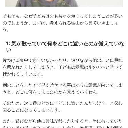
そもそも、なぜ子どもはおもちゃを無くしてしまうことが多い
のでしょうか。まずは、考えられる理由から見ていきましょ
う。
1: 気が散っていて何をどこに置いたのか覚えていな
い
片づけに集中できていなかったり、遊びながら他のことに興味
を惹かれたりしてしまうと、子どもの意識は別の方へと持って
行かれてしまいます。
別のことをしたくて早く片付ける事ばかりに意識が向いてしま
うと、どこに何をしまったのかを覚えていません。
そのため、次に遊ぶときに「どこに置いたんだっけ？」と探し
回ることになってしまいます。
また、遊びながら他に興味が移ったりすると、手に持っていた
ものをその場に置きっぱなしにしたり、無意識に棚の上や部屋