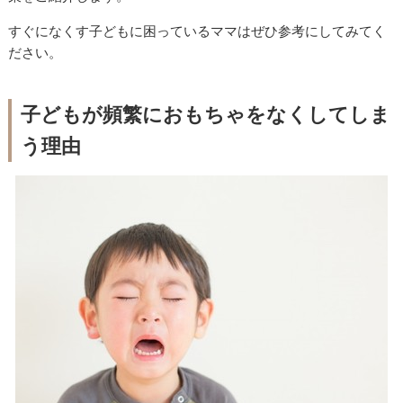
すぐになくす子どもに困っているママはぜひ参考にしてみてく
ださい。
子どもが頻繁におもちゃをなくしてしま
う理由