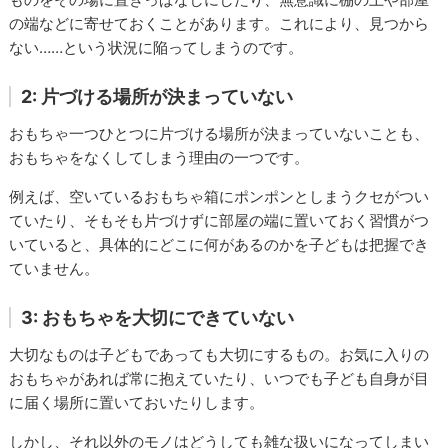
の端などに寄せておくことがあります。これにより、見つから
ない……という状況に陥ってしまうのです。
2: 片づける場所が決まっていない
おもちゃ一つひとつに片づける場所が決まっていないことも、
おもちゃをなくしてしまう理由の一つです。
例えば、空いているおもちゃ箱にポンポンとしまうクセがつい
ていたり、そもそも片づけずに部屋の端に置いておく習慣がつ
いていると、具体的にどこに何があるのかを子どもは把握でき
ていません。
3: おもちゃを大切にできていない
大切なものは子どもであっても大切にするもの。お気に入りの
おもちゃがあれば常に抱えていたり、いつでも子ども自身が目
に届く場所に置いておいたりします。
しかし、それ以外のモノはどうしても雑な扱いになってしまい