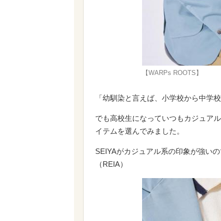
【WARPs ROOTS】
「幼馴染と言えば、小学校から中学校
でも高校生になっていつもカジュアル
イテムを選んでみました。
SEIYAがカジュアル系の印象が強
（REIA）