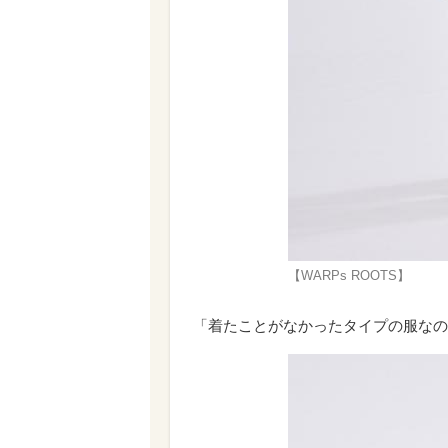
【WARPs ROOTS】
「着たことがなかったタイプの服なの