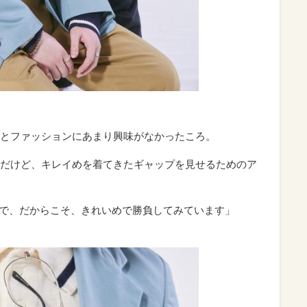
とファッションにあまり興味がなかったころ。
だけど、キレイめを着てきたギャップを見せるためのア
いので、だからこそ、きれいめで勝負してみています」