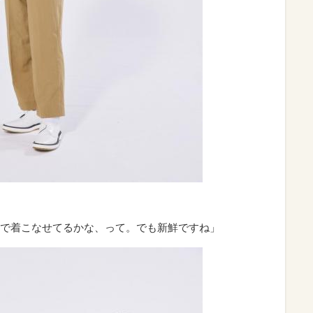
で着こなせてるかな、って。でも新鮮ですね」