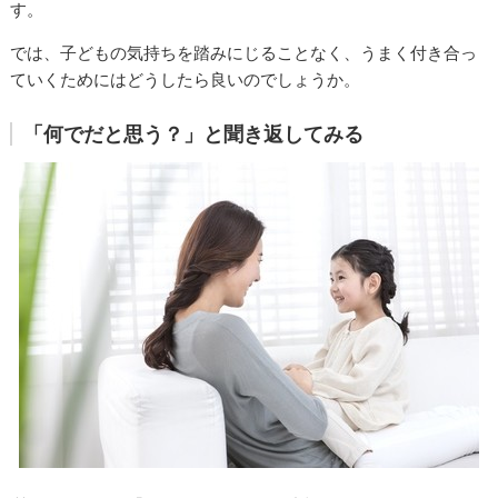
す。
では、子どもの気持ちを踏みにじることなく、うまく付き合っ
ていくためにはどうしたら良いのでしょうか。
「何でだと思う？」と聞き返してみる