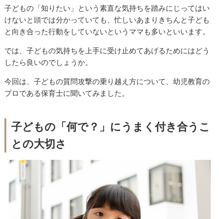
子どもの「知りたい」という素直な気持ちを踏みにじってはい
けないと頭では分かっていても、忙しいあまりきちんと子ども
と向き合った行動をしていないというママも多いといいます。
では、子どもの気持ちを上手に受け止めてあげるためにはどう
したら良いのでしょうか。
今回は、子どもの質問攻撃の乗り越え方について、幼児教育の
プロである保育士に聞いてみました。
子どもの「何で？」にうまく付き合うこ
との大切さ