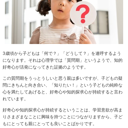
3歳頃から子どもは「何で？」「どうして？」を連呼するよう
になります。それは心理学では「質問期」というようで、知的
好奇心が活発になってきた証拠のようです。
この質問期をうっとうしいと思う親は多いですが、子どもの疑
問にきちんと向き合い、「知りたい！」という子どもの純粋な
心を満たしてあげると、好奇心や知的探求心が持続すると言わ
れています。
好奇心や知的探求心が持続するということは、学習意欲が高ま
りさまざまなことに興味を持つことにつながりますから、子ど
もにとっても親にとっても良いことばかりです。