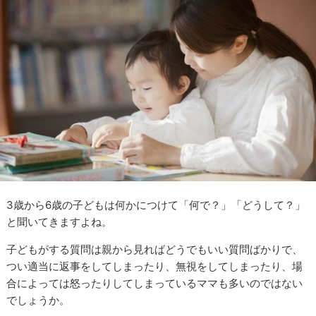
3歳から6歳の子どもは何かにつけて「何で？」「どうして？」
と聞いてきますよね。
子どもがする質問は親から見ればどうでもいい質問ばかりで、
つい適当に返事をしてしまったり、無視をしてしまったり、場
合によっては怒ったりしてしまっているママも多いのではない
でしょうか。