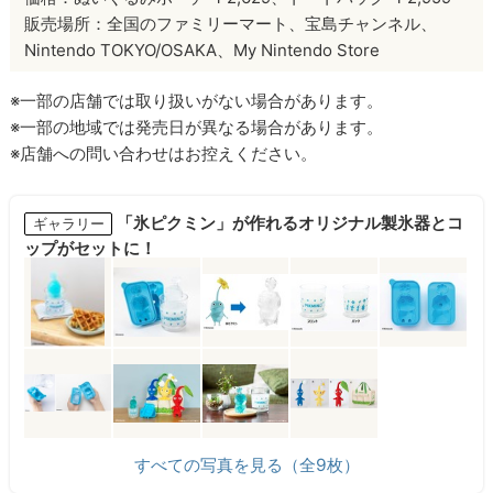
販売場所：全国のファミリーマート、宝島チャンネル、
Nintendo TOKYO/OSAKA、My Nintendo Store
※一部の店舗では取り扱いがない場合があります。
※一部の地域では発売日が異なる場合があります。
※店舗への問い合わせはお控えください。
「氷ピクミン」が作れるオリジナル製氷器とコ
ギャラリー
ップがセットに！
すべての写真を見る（全9枚）