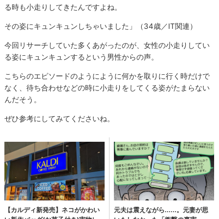
る時も小走りしてきたんですよね。
その姿にキュンキュンしちゃいました」（34歳／IT関連）
今回リサーチしていた多くあがったのが、女性の小走りしてい
る姿にキュンキュンするという男性からの声。
こちらのエピソードのようにように何かを取りに行く時だけで
なく、待ち合わせなどの時に小走りをしてくる姿がたまらない
んだそう。
ぜひ参考にしてみてくださいね。