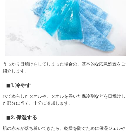
うっかり日焼けをしてしまった場合の、基本的な応急処置をご
紹介します。
◼︎1. 冷やす
水でぬらしたタオルや、タオルを巻いた保冷剤などを日焼けし
た部分に当て、十分に冷却します。
◼︎2. 保湿する
肌の赤みが落ち着いてきたら、乾燥を防ぐために保湿ジェルや