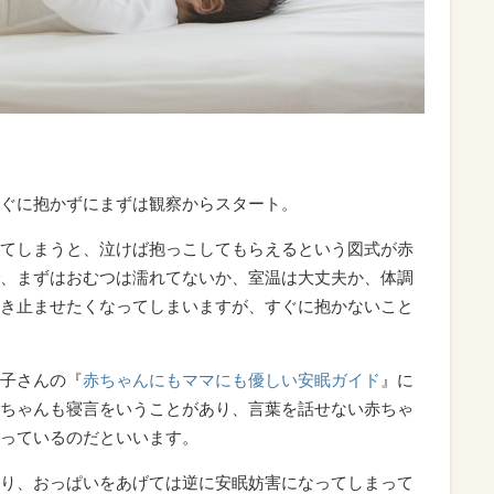
ぐに抱かずにまずは観察からスタート。
てしまうと、泣けば抱っこしてもらえるという図式が赤
、まずはおむつは濡れてないか、室温は大丈夫か、体調
き止ませたくなってしまいますが、すぐに抱かないこと
子さんの『
赤ちゃんにもママにも優しい安眠ガイド
』に
ちゃんも寝言をいうことがあり、言葉を話せない赤ちゃ
っているのだといいます。
り、おっぱいをあげては逆に安眠妨害になってしまって