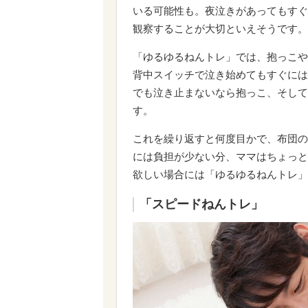
いる可能性も。夜泣きがあってもすぐ
観察することが大切といえそうです。
「ゆるゆるねんトレ」では、抱っこや
背中スイッチで泣き始めてもすぐには
でも泣き止まないなら抱っこ、そして
す。
これを繰り返すと何度目かで、布団の
には負担が少ない分、ママはちょっと
欲しい場合には「ゆるゆるねんトレ」
「スピードねんトレ」