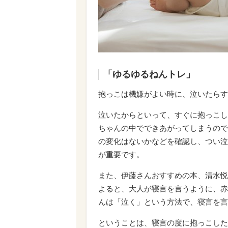
「ゆるゆるねんトレ」
抱っこは機嫌がよい時に、泣いたらす
泣いたからといって、すぐに抱っこし
ちゃんの中でできあがってしまうので
の変化はないかなどを確認し、つい泣
が重要です。
また、伊藤さんおすすめの本、清水悦
よると、大人が寝言を言うように、赤
んは「泣く」という方法で、寝言を言
ということは、寝言の度に抱っこした