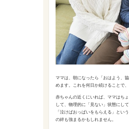
ママは、朝になったら「おはよう、協
めます。これを何日か続けることで、
赤ちゃんの近くにいれば、ママはちょ
して、物理的に「見ない」状態にして
「泣けばおっぱいをもらえる」という
の絆も強まるかもしれません。