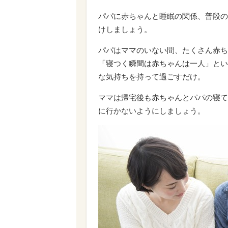
パパに赤ちゃんと睡眠の関係、普段の
けしましょう。
パパはママのいない間、たくさん赤ち
「寝つく瞬間は赤ちゃんは一人」とい
な気持ちを持って過ごすだけ。
ママは帰宅後も赤ちゃんとパパの寝て
に行かないようにしましょう。