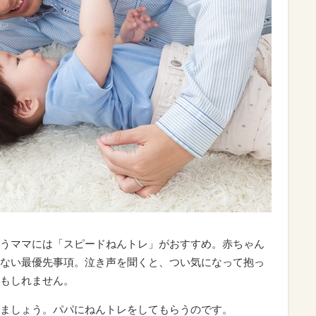
うママには「スピードねんトレ」がおすすめ。赤ちゃん
ない最優先事項。泣き声を聞くと、つい気になって抱っ
もしれません。
ましょう。パパにねんトレをしてもらうのです。