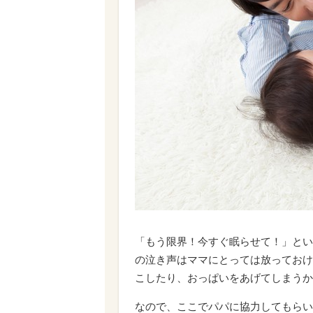
「もう限界！今すぐ眠らせて！」とい
の泣き声はママにとっては放っておけ
こしたり、おっぱいをあげてしまうか
なので、ここでパパに協力してもらい