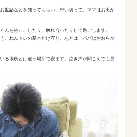
お世話などを知ってもらい、思い切って、ママはお出か
ゃんを抱っこしたり、触れ合ったりして過ごします。
う、ねんトレの基本だけ守り、あとは、パパはおおらか
いる場所とは違う場所で寝ます。泣き声が聞こえても見