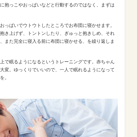
に抱っこやおっぱいなどと行動するのではなく、まずは
おっぱいでウトウトしたところでお布団に寝かせます。
抱き上げず、トントンしたり、ぎゅっと抱きしめ、それ
、また完全に寝入る前に布団に寝かせる、を繰り返しま
上で眠るようになるというトレーニングです。赤ちゃん
大変。ゆっくりでいいので、一人で眠れるようになって
を。