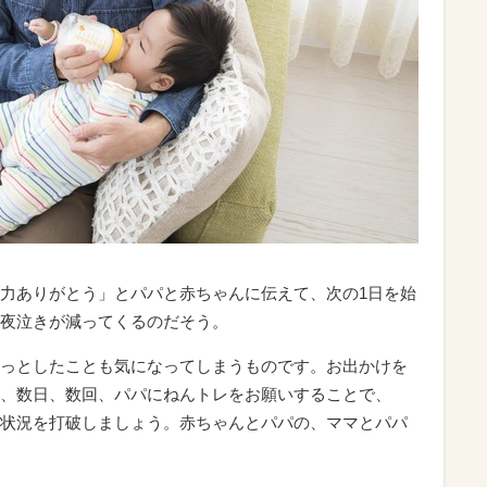
力ありがとう」とパパと赤ちゃんに伝えて、次の1日を始
夜泣きが減ってくるのだそう。
っとしたことも気になってしまうものです。お出かけを
、数日、数回、パパにねんトレをお願いすることで、
状況を打破しましょう。赤ちゃんとパパの、ママとパパ