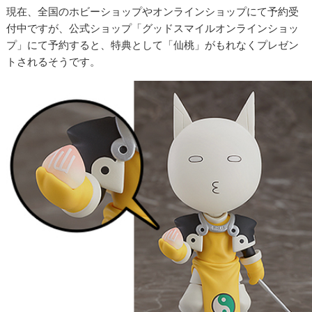
現在、全国のホビーショップやオンラインショップにて予約受
付中ですが、公式ショップ「グッドスマイルオンラインショッ
プ」にて予約すると、特典として「仙桃」がもれなくプレゼン
トされるそうです。