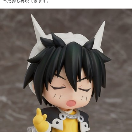
った姿も再現できます。