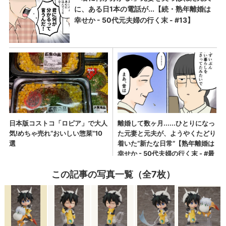
この記事の写真一覧（全7枚）