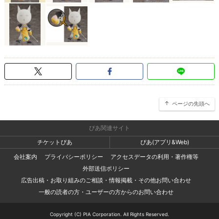
ページの先頭へ
ぴあ関連サイト
チケットぴあ
ぴあ(アプリ&Web)
会社案内
プライバシーポリシー
アクセスデータの利用・著作権等
外部送信ポリシー
広告出稿・お取り組みのご相談・情報掲載・その他お問い合わせ
一般の読者の方・ユーザーの方からのお問い合わせ
Copyright (C) PIA Corporation. All Rights Reserved.