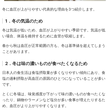
冬に血圧が上がりやすい代表的な理由を3つ紹介します。
1．冬の気温のため
冬は気温が低いため、血圧が上がりやすい季節です。気温が低
い場合、体温を維持するために血管が収縮します。
春から秋は血圧が正常範囲の方も、冬は基準値を超えてしまう
ことがあります。
2．冬は味の濃いものが食べたくなるため
日本人の食生活は食塩摂取量が多くなりやすい傾向にあり、食
塩の過剰摂取が高血圧の原因のひとつになっていることが多い
です。
とくに冬場は、味覚感度が下がって味の濃いものが食べたくな
ったり、鍋物やラーメンなど塩分が多い食事が増えたりするた
め、血圧がより上がりやすくなります。