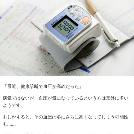
「最近、健康診断で血圧が高めだった」
病気ではないが、血圧が気になっているという方は意外に多い
ようです。
もしかすると、その血圧は冬にさらに高くなってしまう可能性
も……。