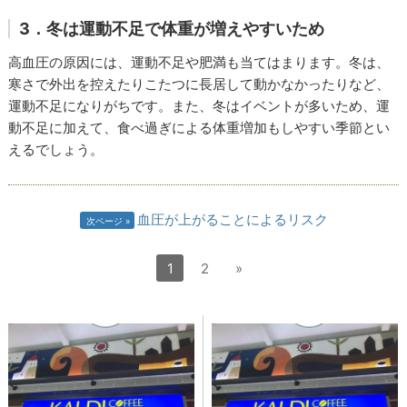
3．冬は運動不足で体重が増えやすいため
高血圧の原因には、運動不足や肥満も当てはまります。冬は、
寒さで外出を控えたりこたつに長居して動かなかったりなど、
運動不足になりがちです。また、冬はイベントが多いため、運
動不足に加えて、食べ過ぎによる体重増加もしやすい季節とい
えるでしょう。
血圧が上がることによるリスク
次ページ
1
2
»