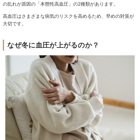
の乱れが原因の「本態性高血圧」の2種類があります。
高血圧はさまざまな病気のリスクを高めるため、早めの対策が
大切です。
なぜ冬に血圧が上がるのか？