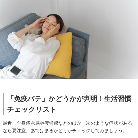
「免疫バテ」かどうかが判明！生活習慣
チェックリスト
最近、全身倦怠感や疲労感などのほか、次のような症状がある
なら要注意。あてはまるかどうかチェックしてみましょう。