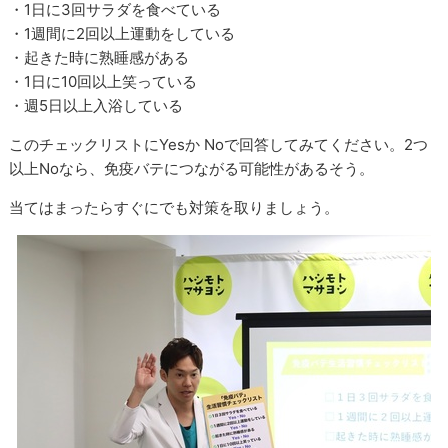
・1日に3回サラダを食べている
・1週間に2回以上運動をしている
・起きた時に熟睡感がある
・1日に10回以上笑っている
・週5日以上入浴している
このチェックリストにYesか Noで回答してみてください。2つ
以上Noなら、免疫バテにつながる可能性があるそう。
当てはまったらすぐにでも対策を取りましょう。