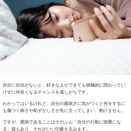
自分に自信がないと、好きな人ができても積極的に関わってい
けずに仲良くなるチャンスを逃しがちです。
わかってはいるけれど、自分の臆病さに気がつくと何をするに
も傷つく怖さや恥ずかしさが先に立ってしまい、動けません。
ですが、臆病であることはそのぶん「自分の行動に慎重にな
る」面もあり、それがいい印象を生みます。