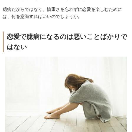
臆病だからではなく、慎重さを忘れずに恋愛を楽しむために
は、何を意識すればいいのでしょうか。
恋愛で臆病になるのは悪いことばかりで
はない