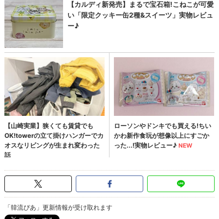
「韓流ぴあ」更新情報が受け取れます