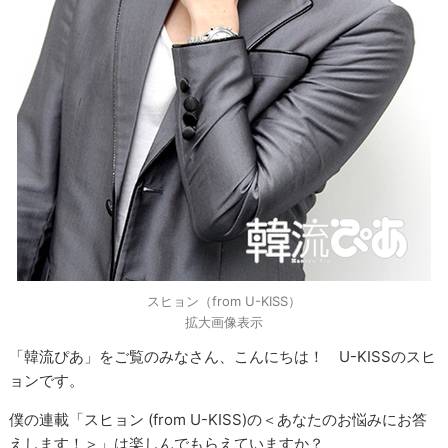
スヒョン（from U-KISS）
拡大画像表示
「韓流ぴあ」をご覧のみなさん、こんにちは！ U-KISSのスヒ
ョンです。
僕の連載「スヒョン (from U-KISS)の＜あなたのお悩みにお答
えします！＞」は楽しんでもらえていますか？