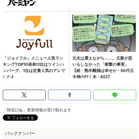
「韓流ぴあ」更新情報が受け取れます
バックナンバー