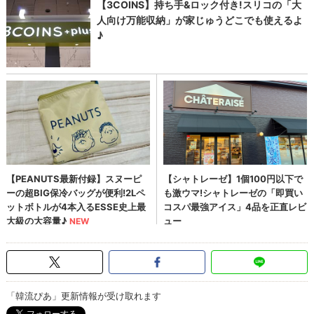
「韓流ぴあ」更新情報が受け取れます