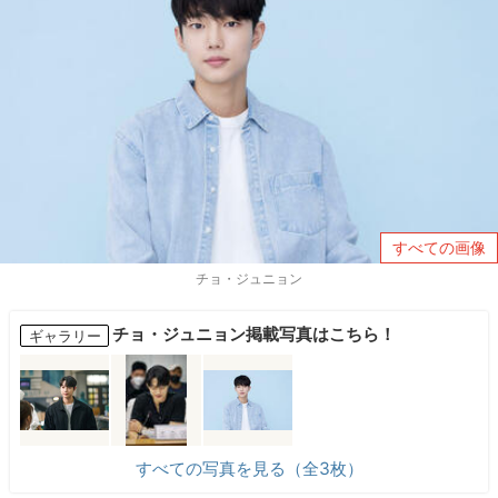
すべての画像
チョ・ジュニョン
チョ・ジュニョン掲載写真はこちら！
ギャラリー
すべての写真を見る（全3枚）