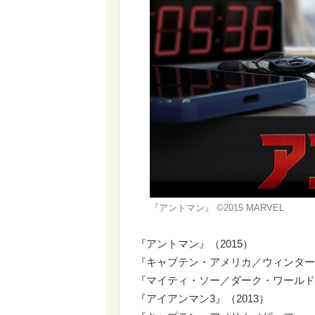
『アントマン』 ©2015 MARVEL
『アントマン』（2015）
『キャプテン・アメリカ／ウィンター・
『マイティ・ソー／ダーク・ワールド』
『アイアンマン3』（2013）