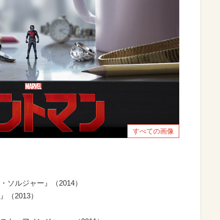
すべての画像
ソルジャー』（2014）
（2013）