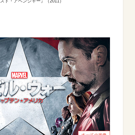
ト・アベンジャー』（2011）
すべての画像