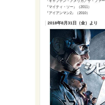
『キャプテン・アメリカ／ザ・ファース
『マイティ・ソー』（2011）
『アイアンマン2』（2010）
2018年8月31日（金）より