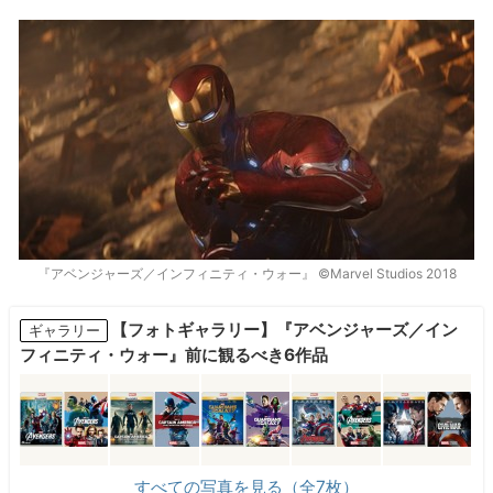
『アベンジャーズ／インフィニティ・ウォー』 ©Marvel Studios 2018
【フォトギャラリー】『アベンジャーズ／イン
ギャラリー
フィニティ・ウォー』前に観るべき6作品
すべての写真を見る（全7枚）