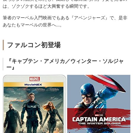
は、ゾクゾクするほど大興奮する瞬間です。
筆者のマーベル入門映画でもある『アベンジャーズ』で、是非
あなたもマーベルの世界へ…。
ファルコン初登場
『キャプテン・アメリカ／ウィンター・ソルジャ
ー』