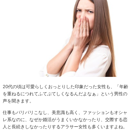
20代の頃は可愛らしくおっとりした印象だった女性も、「年齢
を重ねるにつれてふてぶてしくなるんだよなぁ」という男性の
声を聞きます。
仕事もバリバリこなし、美意識も高く、ファッションもオシャ
レ系なのに、なぜか婚活がうまくいかなかったり、交際する恋
人と長続きしなかったりするアラサー女性も多くいますよね。