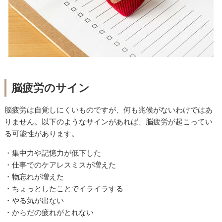
脳疲労のサイン
脳疲労は自覚しにくいものですが、何も兆候がないわけではあ
りません。以下のようなサインがあれば、脳疲労が起こってい
る可能性があります。
・集中力や記憶力が低下した
・仕事でのケアレスミスが増えた
・物忘れが増えた
・ちょっとしたことでイライラする
・やる気が出ない
・からだの疲れがとれない