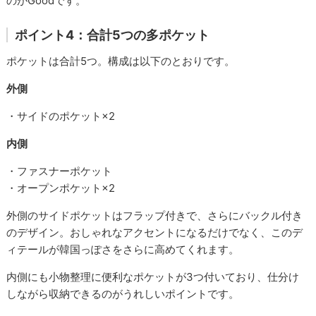
のがGoodです。
ポイント4：合計5つの多ポケット
ポケットは合計5つ。構成は以下のとおりです。
外側
・サイドのポケット×2
内側
・ファスナーポケット
・オープンポケット×2
外側のサイドポケットはフラップ付きで、さらにバックル付き
のデザイン。おしゃれなアクセントになるだけでなく、このデ
ィテールが韓国っぽさをさらに高めてくれます。
内側にも小物整理に便利なポケットが3つ付いており、仕分け
しながら収納できるのがうれしいポイントです。