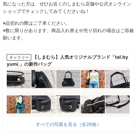
気になった方は、ぜひお近くのしまむら店舗や公式オンライン
ショップでチェックしてみてくださいね！
※品切れの際はご了承ください。
※数に限りがあります。商品入れ替えや売り切れの場合はご容赦
願います。
【しまむら】人気オリジナルブランド「tal.by
ギャラリー
yumi.」の新作バッグ
すべての写真を見る（全26枚）