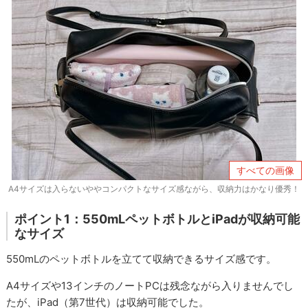
すべての画像
A4サイズは入らないややコンパクトなサイズ感ながら、収納力はかなり優秀！
ポイント1：550mLペットボトルとiPadが収納可能
なサイズ
550mLのペットボトルを立てて収納できるサイズ感です。
A4サイズや13インチのノートPCは残念ながら入りませんでし
たが、iPad（第7世代）は収納可能でした。