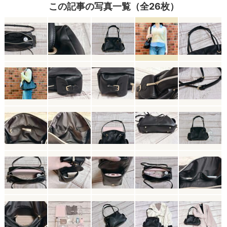
この記事の写真一覧（全26枚）