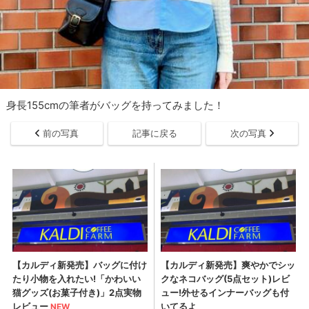
身長155cmの筆者がバッグを持ってみました！
前の写真
記事に戻る
次の写真