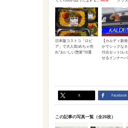
X
Facebook
この記事の写真一覧（全26枚）