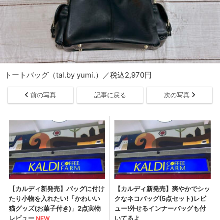
トートバッグ（tal.by yumi.）／税込2,970円
前の写真
記事に戻る
次の写真