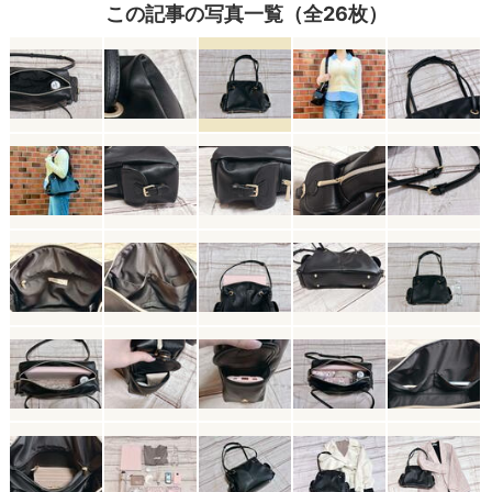
この記事の写真一覧（全26枚）