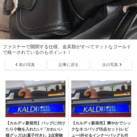
ファスナーで開閉する仕様。金具類がすべてマットなゴールド
で統一されているのもポイント！
前の写真
記事に戻る
次の写真