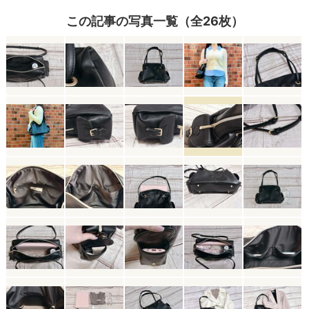
この記事の写真一覧（全26枚）