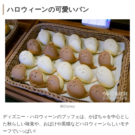
ハロウィーンの可愛いパン
©︎Disney
ディズニー・ハロウィーンのブッフェは、かぼちゃを中心とし
た秋らしい味覚や、おばけや黒猫などハロウィーンらしいモチ
ーフでいっぱい!