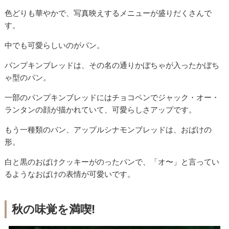
色どりも華やかで、写真映えするメニューが盛りだくさんで
す。
中でも可愛らしいのがパン。
パンプキンブレッドは、その名の通りかぼちゃが入ったかぼち
ゃ型のパン。
一部のパンプキンブレッドにはチョコペンでジャック・オー・
ランタンの顔が描かれていて、可愛らしさアップです。
もう一種類のパン、アップルシナモンブレッドは、おばけの
形。
白と黒のおばけクッキーがのったパンで、「オ〜」と言ってい
るようなおばけの表情が可愛いです。
秋の味覚を満喫!