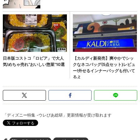
「ディズニー特集 -ウレぴあ総研」更新情報が受け取れます