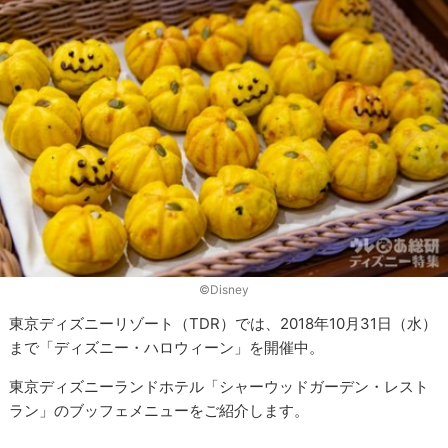
©︎Disney
東京ディズニーリゾート（TDR）では、2018年10月31日（水）
まで「ディズニー・ハロウィーン」を開催中。
東京ディズニーランドホテル「シャーウッドガーデン・レスト
ラン」のブッフェメニューをご紹介します。