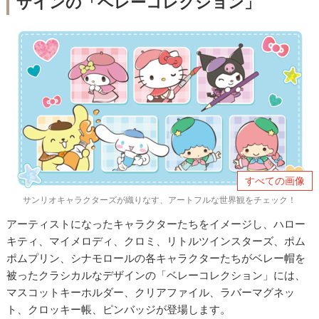
ザインの「ベレーコレクション」
すべての画像
サンリオキャラクターズが織りなす、アートフルな世界観をチェック！
アーティストになったキャラクターたちをイメージし、ハロー
キティ、マイメロディ、クロミ、リトルツインスターズ、ポム
ポムプリン、シナモロールの各キャラクターたちがベレー帽を
被ったクラシカルなデザインの「ベレーコレクション」には、
マスコットキーホルダー、クリアファイル、ラバーマグネッ
ト、クロッキー帳、ピンバッジが登場します。