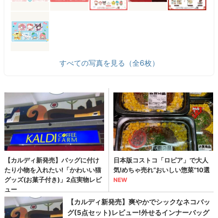
すべての写真を見る（全6枚）