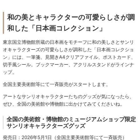
和の美とキャラクターの可愛らしさが調
和した「日本画コレクション」
東京国立博物館所蔵の日本画をモチーフに和の美しさとサンリ
オキャラクターズの可愛らしさが調和した「日本画コレクショ
ン」には、一筆箋、見開きA4クリアファイル、ポストカード、
切手風シール。ブックマーカー、アクリルスタンドがラインナ
ップ。
全国主要美術館等にて一斉販売がスタートします。
アートなサンリオキャラクターたちのグッズが気になったら、
ぜひ、全国の美術館や博物館に出かけてみてくださいね。
全国の美術館・博物館のミュージアムショップ限定
サンリオキャラクターズグッズ
発売日：2026年5月1日（全国主要美術館等にて一斉販売）