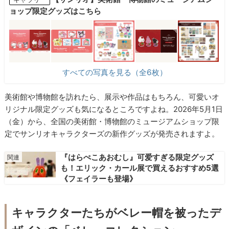
ョップ限定グッズはこちら
すべての写真を見る（全6枚）
美術館や博物館を訪れたら、展示や作品はもちろん、可愛いオ
リジナル限定グッズも気になるところですよね。2026年5月1日
（金）から、全国の美術館・博物館のミュージアムショップ限
定でサンリオキャラクターズの新作グッズが発売されますよ。
『はらぺこあおむし』可爱すぎる限定グッズ
も！エリック・カール展で買えるおすすめ5選
《フェイラーも登場》
キャラクターたちがベレー帽を被ったデ