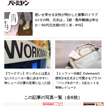
この記事の写真一覧（全6枚）