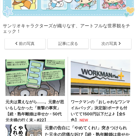
サンリオキャラクターズが織りなす、アートフルな世界観をチ
ェック！
前の写真
記事に戻る
次の写真