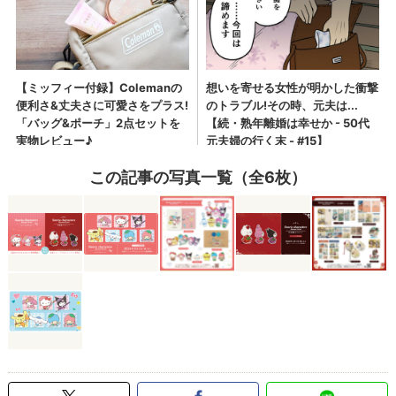
この記事の写真一覧（全6枚）