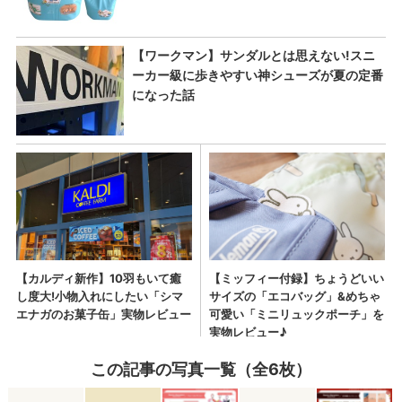
この記事の写真一覧（全6枚）