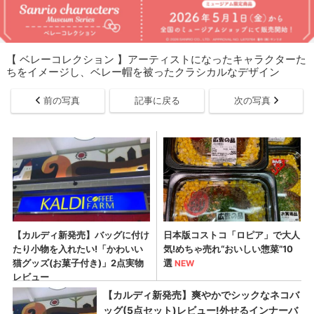
【 ベレーコレクション 】アーティストになったキャラクターた
ちをイメージし、ベレー帽を被ったクラシカルなデザイン
前の写真
記事に戻る
次の写真