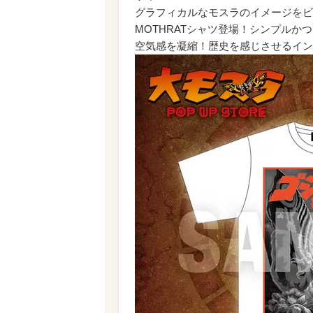
グラフィカルなモスラのイメージをビ
MOTHRATシャツ登場！シンプル
空気感を凝縮！歴史を感じさせるイン