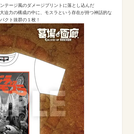
ンテージ風のダメージプリントに落とし込んだ
かつ大迫力の構成の中に、モスラという存在が持つ神話的な
パクト抜群の１枚！