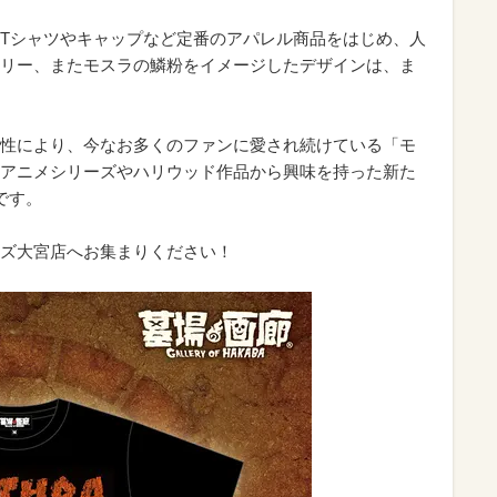
Tシャツやキャップなど定番のアパレル商品をはじめ、人
リー、またモスラの鱗粉をイメージしたデザインは、ま
性により、今なお多くのファンに愛され続けている「モ
アニメシリーズやハリウッド作品から興味を持った新た
Eです。
ズ大宮店へお集まりください！