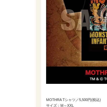
MOTHRA Tシャツ／5,500円(税込)
サイズ：M～XXL