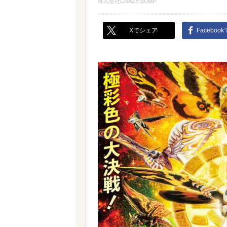
株式会社CRAZY BUMP
Xでシェア
Faceboo