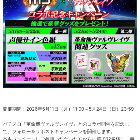
開催期間：2026年5月11日（月）11:00～5月24日（日）23:59
パチスロ『革命機ヴァルヴレイヴ』とのコラボ開催を記念し
て、フォロー＆リポストキャンペーンを開催します。
本キャンペーンにご参加いただいた方から抽選で12名様に「声