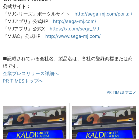
公式サイト：
『MJシリーズ』ポータルサイト
http://sega-mj.com/portal/
『MJアプリ』公式HP
http://sega-mj.com/
『MJアプリ』公式X
https://x.com/sega_MJ
『MJAC』公式HP
http://www.sega-mj.com/
■記載されている会社名、製品名は、各社の登録商標または商
標です。
企業プレスリリース詳細へ
PR TIMESトップへ
PR TIMES アニメ