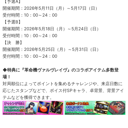
【予選A】
開催期間：2026年5月11日（月）～5月17日（日）
受付時間：10：00～24：00
【予選B】
開催期間：2026年5月18日（月）～5月24日（日）
受付時間：10：00～24：00
【決 勝】
開催期間：2026年5月25日（月）～5月31日（日）
受付時間：10：00～24：00
◆特典に『革命機ヴァルヴレイヴ』のコラボアイテム多数登
場！
対局順位によってポイントを集めるチャレンジや、来店日数に
応じたスタンプなどで、ボイス付SPキャラ、卓背景、背景アイ
テムなどを獲得できます。