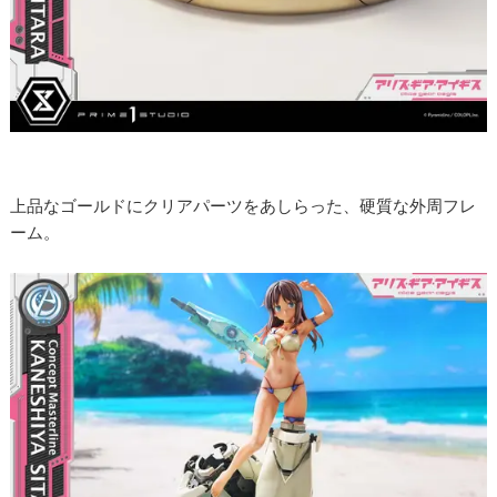
上品なゴールドにクリアパーツをあしらった、硬質な外周フレ
ーム。