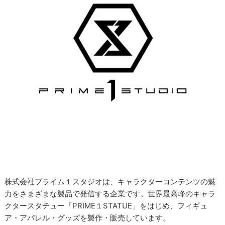
株式会社プライム１スタジオは、キャラクターコンテンツの魅
力をさまざまな製品で発信する企業です。世界最高峰のキャラ
クタースタチュー「PRIME１STATUE」をはじめ、フィギュ
ア・アパレル・グッズを製作・販売しています。