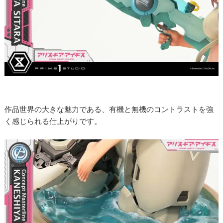
作品世界の大きな魅力である、有機と無機のコントラストを強
く感じられる仕上がりです。