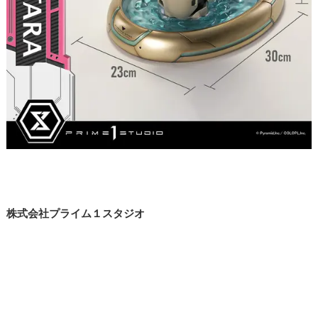
株式会社プライム１スタジオ