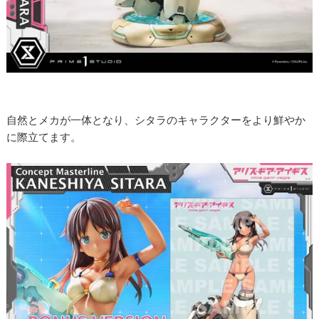
自然とメカが一体となり、シタラのキャラクターをより鮮やか
に際立てます。