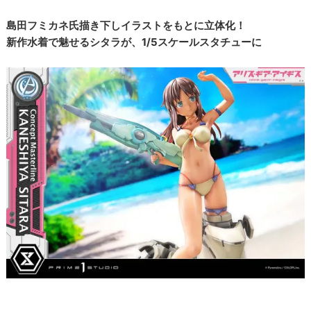
島田フミカネ氏描き下しイラストをもとに立体化！
新作水着で魅せるシタラが、1/5スケールスタチューに