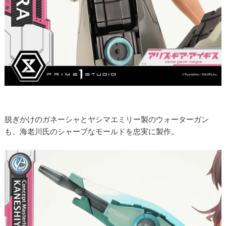
脱ぎかけのガネーシャとヤシマエミリー製のウォーターガン
も、海老川氏のシャープなモールドを忠実に製作。