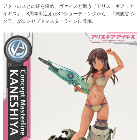
アクトレスとの絆を深め、ヴァイスと戦う『アリス・ギア・ア
イギス』。8周年を迎えた3Dシューティングから、「兼志谷 シ
タラ」がコンセプトマスターラインに登場。