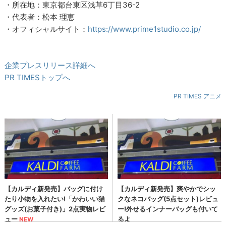
・所在地：東京都台東区浅草6丁目36-2
・代表者：松本 理恵
・オフィシャルサイト：
https://www.prime1studio.co.jp/
企業プレスリリース詳細へ
PR TIMESトップへ
PR TIMES アニメ