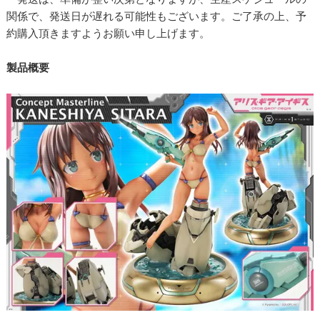
関係で、発送日が遅れる可能性もございます。ご了承の上、予
約購入頂きますようお願い申し上げます。
製品概要