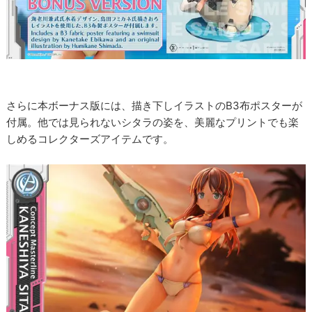
さらに本ボーナス版には、描き下しイラストのB3布ポスターが
付属。他では見られないシタラの姿を、美麗なプリントでも楽
しめるコレクターズアイテムです。