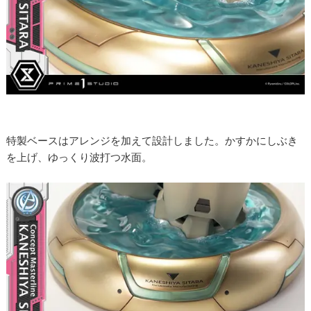
特製ベースはアレンジを加えて設計しました。かすかにしぶき
を上げ、ゆっくり波打つ水面。