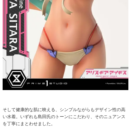
そして健康的な肌に映える、シンプルながらもデザイン性の高
い水着。いずれも島田氏のトーンにこだわり、そのニュアンス
を丁寧にまとわせました。