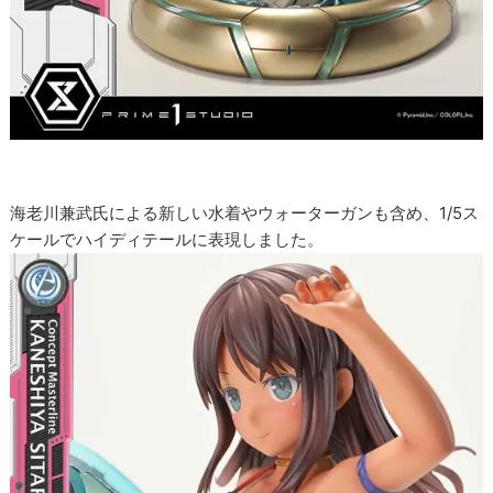
海老川兼武氏による新しい水着やウォーターガンも含め、1/5ス
ケールでハイディテールに表現しました。