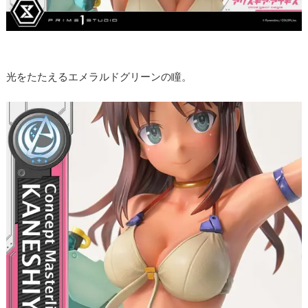
光をたたえるエメラルドグリーンの瞳。