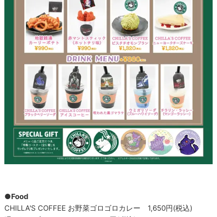
●Food
CHILLA'S COFFEE お野菜ゴロゴロカレー 1,650円(税込)