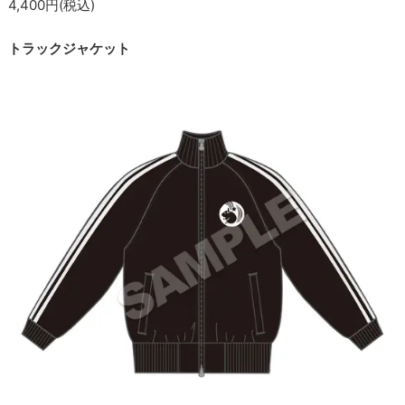
4,400円(税込)
トラックジャケット