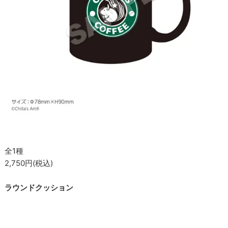
全1種
2,750円(税込)
ラウンドクッション