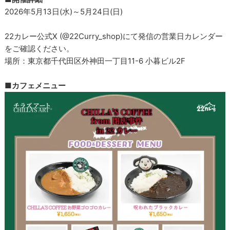
2026年5月13日(水)～5月24日(日)
22カレー公式X (@22Curry_shop)にて発信の営業日カレンダー
をご確認ください。
場所：東京都千代田区外神田一丁目11-6 小暮ビル2F
■カフェメニュー