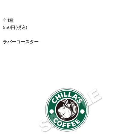
全1種
550円(税込)
ラバーコースター