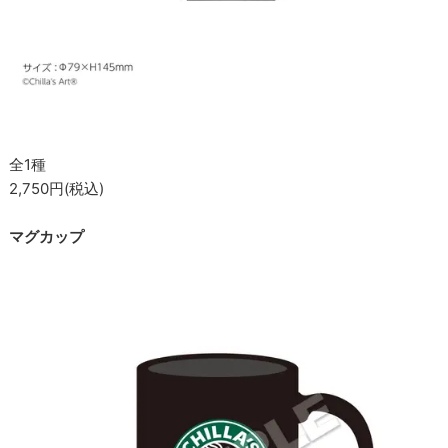
全1種
2,750円(税込)
マグカップ