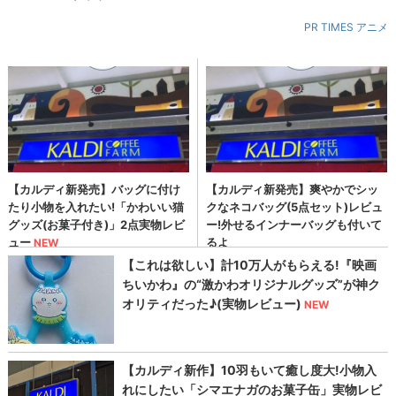
PR TIMES アニメ