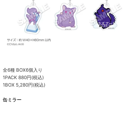
全6種 BOX6個入り
1PACK 880円(税込)
1BOX 5,280円(税込)
缶ミラー