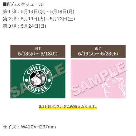
■配布スケジュール
第１弾：5月13日(水)～5月18日(月)
第２弾：5月19日(火)～5月23日(土)
第３弾：5月24日(日)
サイズ：W420×H297mm