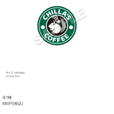
全1種
880円(税込)