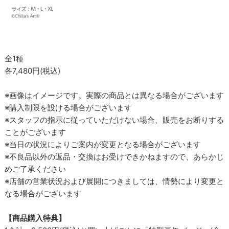
全1種
各7,480円(税込)
※画像はイメージです。実際の商品とは異なる場合がございます
※購入制限を設ける場合がございます
※スタッフの指示に従っていただけない場合、販売をお断りする
ことがございます
※当日の状況によりご案内が変更となる場合がございます
※不良品以外の返品・交換はお受けできかねますので、あらかじ
めご了承ください
※店舗の営業状況および展開につきましては、情勢により変更と
なる場合がございます
【商品購入特典】