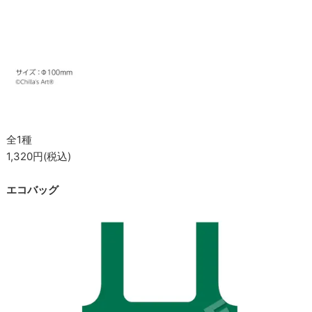
全1種
1,320円(税込)
エコバッグ