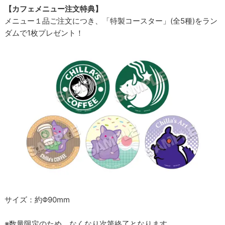
【カフェメニュー注文特典】
メニュー１品ご注文につき、「特製コースター」(全5種)をラン
ダムで1枚プレゼント！
サイズ：約Φ90mm
※数量限定のため、なくなり次第終了となります