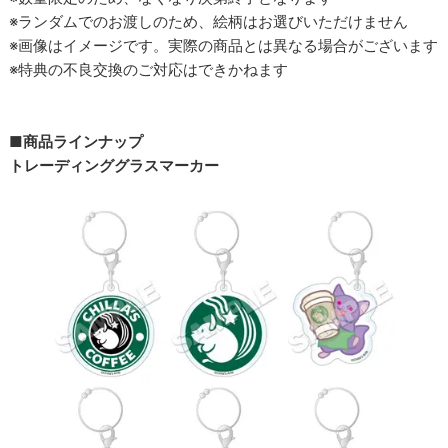
※ランダムでのお渡しのため、絵柄はお選びいただけません
※画像はイメージです。実際の商品とは異なる場合がございます
※特典の不良交換のご対応はできかねます
■商品ラインナップ
トレーディンググラスマーカー