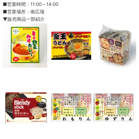
■営業時間：11:00～14:00
■営業場所：南広場
▼販売商品一部紹介