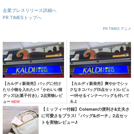
企業プレスリリース詳細へ
PR TIMESトップへ
PR TIMES アニメ