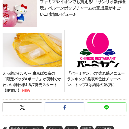
株式会社プロマックス
イベント
アニメ
新商品
PR TIMES