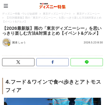
ディズニー特集 -ウレぴあ
ディズニー特集 -ウレぴあ総研
>
東京ディズニーリゾート
>
東京ディズニーシー
>
【2026最新版】雨の「東京ディズニーシー」を思いっきり楽しむ方法&対策まとめ
【イベント&グルメ】
【2026最新版】雨の「東京ディズニーシー」を思い
っきり楽しむ方法&対策まとめ【イベント&グルメ】
園浦 しゅう
2026.5.23 8:30
4.フード＆ワインで食べ歩きとアトモス
フィア