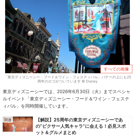
すべての画像
「東京ディズニーシー・フード＆ワイン・フェスティバル」バナーの上にも25
周年のロゴがついています © Disney
東京ディズニーシーでは、2026年6月30日（火）までスペシャ
ルイベント「東京ディズニーシー・フード＆ワイン・フェステ
ィバル」を同時開催しています。
【解説】25周年の東京ディズニーシーであ
の”ピクサー人気キャラ”に会える！必見スポ
ット＆グルメまとめ