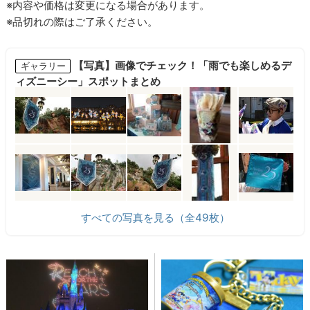
※内容や価格は変更になる場合があります。
※品切れの際はご了承ください。
【写真】画像でチェック！「雨でも楽しめるデ
ギャラリー
ィズニーシー」スポットまとめ
すべての写真を見る（全49枚）