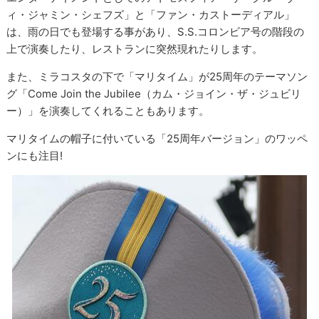
ィ・ジャミン・シェフズ」と「ファン・カストーディアル」
は、雨の日でも登場する事があり、S.S.コロンビア号の階段の
上で演奏したり、レストランに突然現れたりします。
また、ミラコスタの下で「マリタイム」が25周年のテーマソン
グ「Come Join the Jubilee（カム・ジョイン・ザ・ジュビリ
ー）」を演奏してくれることもあります。
マリタイムの帽子に付いている「25周年バージョン」のワッペ
ンにも注目!