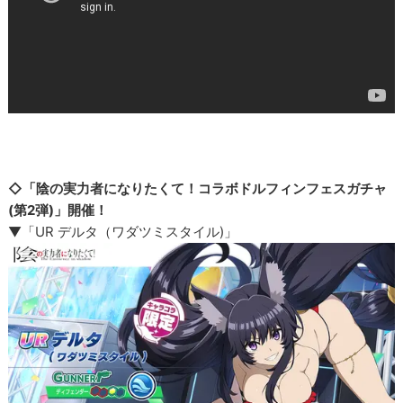
◇「陰の実力者になりたくて！コラボドルフィンフェスガチャ
(第2弾)」開催！
▼「UR デルタ（ワダツミスタイル)」