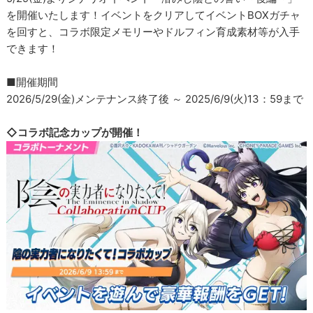
を開催いたします！イベントをクリアしてイベントBOXガチャ
を回すと、コラボ限定メモリーやドルフィン育成素材等が入手
できます！
■開催期間
2026/5/29(金)メンテナンス終了後 ～ 2025/6/9(火)13：59まで
◇コラボ記念カップが開催！