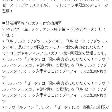
ゼータ（ワダツミスタイル)」、そしてコラボ限定のメモリーが
登場！
■開催期間およびガチャpt交換期間
2026/5/29（金）メンテナンス終了後 ～ 2026/6/9（火）13：
59まで
※「UR デルタ（ワダツミスタイル)」「UR ゼータ（ワダツミス
タイル)」及びコラボ限定のメモリーは陰の実力者になりたく
て！コラボドルフィンフェスガチャ(第2弾)限定で登場します。
※ドルフィン「デルタ」は「陰の実力者になりたくて！コラボド
ルフィンフェスガチャ(第2弾)」で登場する「UR デルタ（ワダ
ツミスタイル）」を入手することでプロフィールに追加されま
す
※ドルフィン「ゼータ」は「陰の実力者になりたくて！コラボド
ルフィンフェスガチャ(第2弾)」で登場する「UR ゼータ（ワダ
ツミスタイル）」を入手することでプロフィールに追加されま
す
※コラボドルフィン「デルタ」「ゼータ」には一部機能に制限が