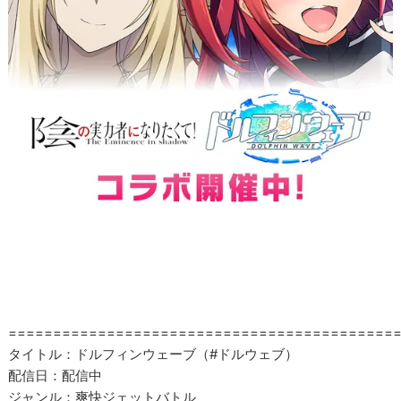
===========================================
タイトル：ドルフィンウェーブ（#ドルウェブ）
配信日：配信中
ジャンル：爽快ジェットバトル