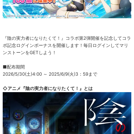
『陰の実力者になりたくて！』コラボ第2弾開催を記念してコラ
ボ記念ログインボーナスを開催します！毎日ログインしてマリ
ンストーンをGETしよう！
■配布期間
2026/5/30(土)4:00 ～ 2025/6/9(火)3：59まで
◇アニメ『陰の実力者になりたくて！』とは