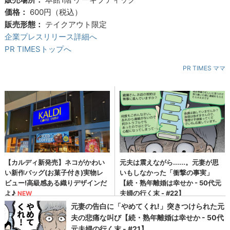
価格：
600円（税込）
販売形態：
テイクアウト限定
企業プレスリリース詳細へ
PR TIMESトップへ
PR TIMES ママ