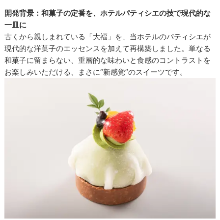
開発背景：和菓子の定番を、ホテルパティシエの技で現代的な
一皿に
古くから親しまれている「大福」を、当ホテルのパティシエが
現代的な洋菓子のエッセンスを加えて再構築しました。単なる
和菓子に留まらない、重層的な味わいと食感のコントラストを
お楽しみいただける、まさに“新感覚”のスイーツです。