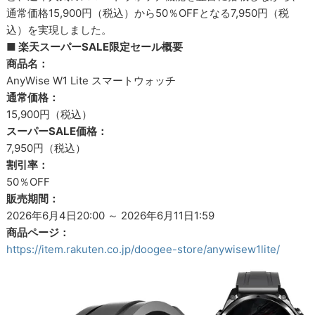
通常価格15,900円（税込）から50％OFFとなる7,950円（税
込）を実現しました。
■ 楽天スーパーSALE限定セール概要
商品名：
AnyWise W1 Lite スマートウォッチ
通常価格：
15,900円（税込）
スーパーSALE価格：
7,950円（税込）
割引率：
50％OFF
販売期間：
2026年6月4日20:00 ～ 2026年6月11日1:59
商品ページ：
https://item.rakuten.co.jp/doogee-store/anywisew1lite/