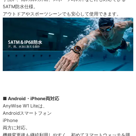
5ATM防水仕様。
アウトドアやスポーツシーンでも安心して使用できます。
■ Android・iPhone両対応
AnyWise W1 Liteは、
Androidスマートフォン
iPhone
両方に対応。
機種変更後も継続利用しやすく、初めてスマートウォッチを購