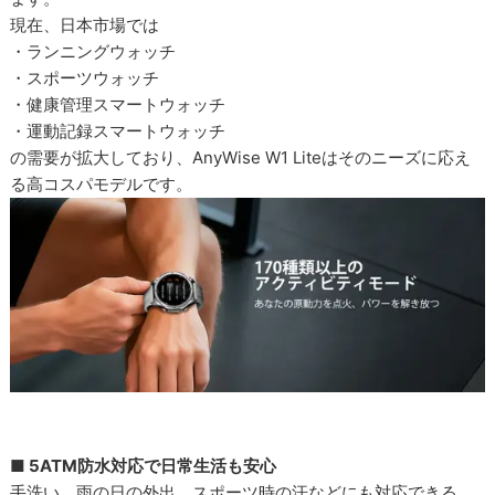
現在、日本市場では
・ランニングウォッチ
・スポーツウォッチ
・健康管理スマートウォッチ
・運動記録スマートウォッチ
の需要が拡大しており、AnyWise W1 Liteはそのニーズに応え
る高コスパモデルです。
■ 5ATM防水対応で日常生活も安心
手洗い、雨の日の外出、スポーツ時の汗などにも対応できる