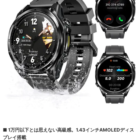
■ 1万円以下とは思えない高級感。1.43インチAMOLEDディス
プレイ搭載