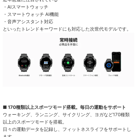
・AIスマートウォッチ
・スマートウォッチ AI機能
・音声アシスタント対応
といったトレンドキーワードにも対応した次世代モデルです。
■ 170種類以上スポーツモード搭載。毎日の運動をサポート
ウォーキング、ランニング、サイクリング、ヨガなど170種類
以上のスポーツモードを搭載。
日々の運動データを記録し、フィットネスライフをサポートし
ます。