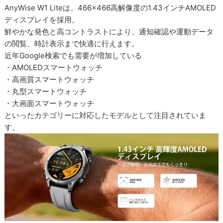
AnyWise W1 Liteは、466×466高解像度の1.43インチAMOLED
ディスプレイを採用。
鮮やかな発色と高コントラストにより、通知確認や運動データ
の閲覧、時計表示まで快適に行えます。
近年Google検索でも需要が増加している
・AMOLEDスマートウォッチ
・高画質スマートウォッチ
・丸型スマートウォッチ
・大画面スマートウォッチ
といったカテゴリーに対応したモデルとして注目されていま
す。