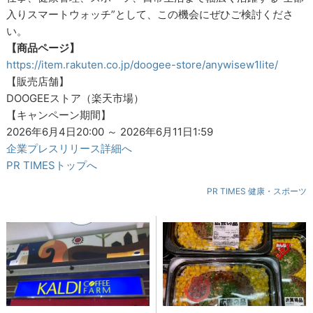
入りスマートウォッチ”として、この機会にぜひご検討くださ
い。
【商品ページ】
https://item.rakuten.co.jp/doogee-store/anywisew1lite/
【販売店舗】
DOOGEEストア（楽天市場）
【キャンペーン期間】
2026年6月4日20:00 ～ 2026年6月11日1:59
企業プレスリリース詳細へ
PR TIMESトップへ
PR TIMES 健康・スポーツ