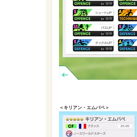
＜キリアン・エムバペ＞