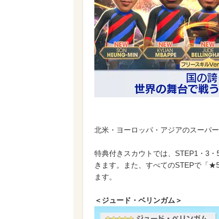
北米・ヨーロッパ・アジアのスーパー
特典付きスカウトでは、STEP1・3・
きます。また、すべてのSTEPで「
ます。
＜ジュード・ベリンガム＞