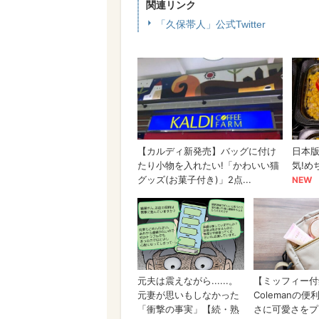
関連リンク
「久保帯人」公式Twitter