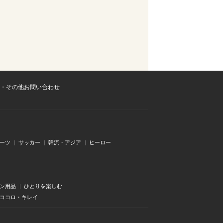
・その他お問い合わせ
ーツ
サッカー
韓流・アジア
ヒーロー
ン用品
ひとりを楽しむ
・ココロ・キレイ